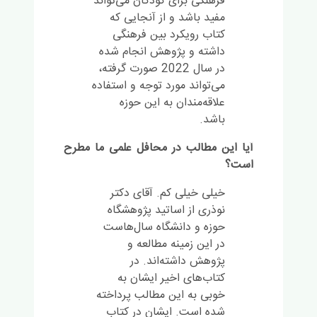
فرهنگی برای کودکان می‌تواند
مفید باشد و از آنجایی که
کتاب رویکرد بین فرهنگی
داشته و پژوهش انجام شده
در سال 2022 صورت گرفته،
می‌تواند مورد توجه و استفاده
علاقه‌مندان به این حوزه
باشد.
آیا این مطالب در محافل علمی ما مطرح
است؟
خیلی خیلی کم. آقای دکتر
نوذری از اساتید پژوهشگاه
حوزه و دانشگاه سال‌هاست
در این زمینه مطالعه و
پژوهش داشته‌اند. در
کتاب‌های اخیر ایشان به
خوبی به این مطالب پرداخته
شده است. ایشان در کتاب