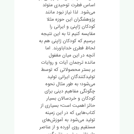
اساس فطرت توحيدى متولد
می‌شود. لذا نیاز نبود مانند
پژوهشگران این حوزه مثلا
کودکان ژاپنی و ایرانی را
مقایسه کنیم تا به این نتیجه
برسیم که کودکان ژاپنی هم به
لحاظ فطری خداباورند. اما
آنچه در این میان مغفول
مانده ترجمان آیات و روایات
بر بستر محصولاتی که توسط
تولیدکنندگان ایرانی تولید
می‌شود؛ به طور مثال نحوه
چگونگی مفاهیم دینی برای
کودکان و خردسالان بسیار
حائز اهمیت است؛ بسیاری از
کتاب‌هایی که در این زمینه
تولید می‌شود به آموزش‌های
مستقیم روی آورده و از عناصر