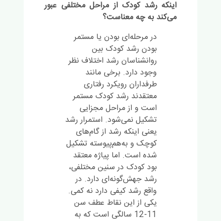
اینکه
رشد کودک از مراحل مختلفی عبور
می‌کند به چه معناست؟
در مرحله‌ای بودن یا مستمر
بودن رشد کودک بین
روانشناسان رشد اختلاف نظر
وجود دارد. برخی مانند
طرفداران رویکرد رفتاری
معتقدند رشد کودک مستمر
است و از مراحل مجزایی
تشکیل نمی‌شود. استمرار رشد
یعنی اینکه رشد از گام‌های
کوچک و به‌هم‌پیوسته‌ تشکیل
شده است. اما پیاژه معتقد
بود کودک در سنین مختلفی،
رشد جهش‌گونه‌ای دارد. در
واقع رشد کیفی دارد نه کمی.
یکی از این نقاط عطف سن
11-12 سالگی است که به