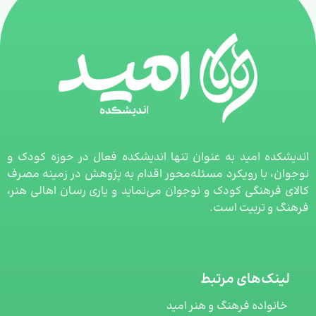
اندیشکده امید به عنوان تنها اندیشکده فعال در حوزه کودک و
نوجوان، با رویکرد مسئله‌محور اقدام به پژوهش در زمینه مصرف
کالای فرهنگی کودک و نوجوان می‌نماید و یاری رسان اهالی هنر،
فرهنگ و تربیت است.
لینک‌های مرتبط
خانواده فرهنگ و هنر امید