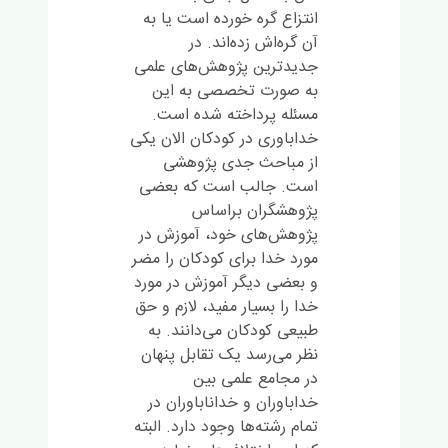
انتزاع گره خورده است یا به
آن گره‌اش زده‌اند. در
جدیدترین پژوهش‌های علمی
به صورت تخصصی به این
مسئله پرداخته شده است.
خداباوری در کودکان الان یکی
از مباحث جدی پژوهشی
است. جالب است که بعضی
پژوهشگران براساس
پژوهش‌های خود، آموزش در
مورد خدا برای کودکان را مضر
و بعضی دیگر آموزش در مورد
خدا را بسیار مفید، لازم و حق
طبیعی کودکان می‌دانند. به
نظر می‌‌رسد یک تقابل پنهان
در مجامع علمی بین
خداباوران و خداناباوران در
تمام رشته‌ها وجود دارد. البته