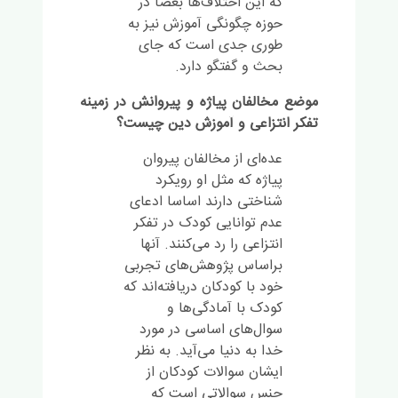
که این اختلاف‌ها بعضا در
حوزه چگونگی آموزش نیز به
طوری جدی است که جای
بحث و گفتگو دارد.
موضع مخالفان پیاژه و پیروانش در زمینه
تفکر انتزاعی و آموزش دین چیست؟
عده‌ای از مخالفان پیروان
پیاژه که مثل او رویکرد
شناختی دارند اساسا ادعای
عدم توانایی کودک در تفکر
انتزاعی را رد می‌کنند. آنها
براساس پژوهش‌های تجربی
خود با کودکان دریافته‌اند که
کودک با آمادگی‌ها و
سوال‌های اساسی در مورد
خدا به دنیا می‌آید. به نظر
ایشان سوالات کودکان از
جنس سوالاتی است که