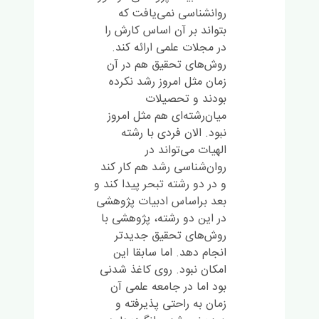
روانشناسی نمی‌یافت که
بتواند بر آن اساس کارش را
در مجلات علمی ارائه کند.
روش‌های تحقیق هم در آن
زمان مثل امروز رشد نکرده
بودند و تحصیلات
میان‌رشته‌ای هم مثل امروز
نبود. الان فردی با رشته
الهیات می‌تواند در
روان‌شناسی رشد هم کار کند
و در دو رشته تبحر پیدا کند و
بعد براساس ادبیات پژوهشی
در این دو رشته، پژوهشی با
روش‌های تحقیق جدیدتر
انجام دهد. اما سابقا این
امکان نبود. روی کاغذ شدنی
بود اما در جامعه علمی آن
زمان به راحتی پذیرفته و