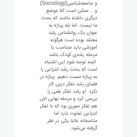
و جامعه‌شناسی(Sociology)
و … ممکن است کلا موضع
دیگری داشته باشند که بحث
ما نیست. اما بله پیاژه به
عنوان یک روانشناس رشد
معتقد بوده است هرگونه
آموزشی باید متناسب با
مرحله رشدی کودک باشد.
البته توجه شود این اشتباه
است که بحث رشد انتزاعی را
به پیاژه نسبت دهیم. پیاژه در
فضای رشد تفکر دینی کار
نکرد. او رشد تفکر علمی را
بررسی کرد و مرحله نهایی اش
هم تفکر صوری بود که با تفکر
انتزاعی تفاوت دارد اما
متاسفانه غالبا یکی در نظر
گرفته می‌شود.