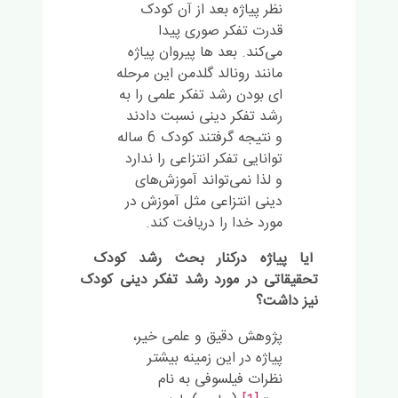
نظر پیاژه بعد از آن کودک
قدرت تفکر صوری پیدا
می‌کند. بعد ها پیروان پیاژه
مانند رونالد گلدمن این مرحله
ای بودن رشد تفکر علمی را به
رشد تفکر دینی نسبت دادند
و نتیجه گرفتند کودک 6 ساله
توانایی تفکر انتزاعی را ندارد
و لذا نمی‌تواند آموزش‌های
دینی انتزاعی مثل آموزش در
مورد خدا را دریافت کند.
آیا پیاژه درکنار بحث رشد کودک
تحقیقاتی در مورد رشد تفکر دینی کودک
نیز داشت؟
پژوهش دقیق و علمی خیر،
پیاژه در این زمینه بیشتر
نظرات فیلسوفی به نام