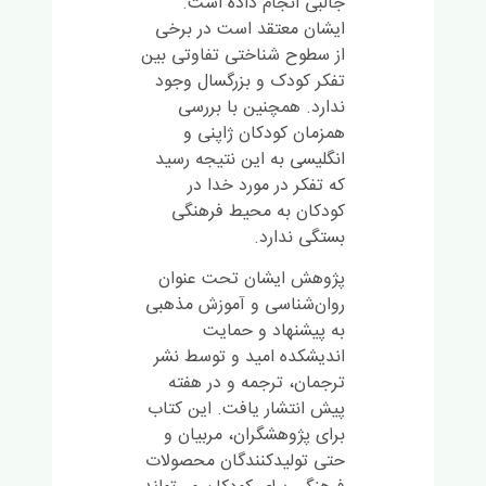
جالبی انجام داده است.
ایشان معتقد است در برخی
از سطوح شناختی تفاوتی بین
تفکر کودک و بزرگسال وجود
ندارد. همچنین با بررسی
همزمان کودکان ژاپنی و
انگلیسی به این نتیجه رسید
که تفکر در مورد خدا در
کودکان به محیط فرهنگی
بستگی ندارد.
پژوهش ایشان تحت عنوان
روان‌شناسی و آموزش مذهبی
به پیشنهاد و حمایت
اندیشکده امید و توسط نشر
ترجمان، ترجمه و در هفته
پیش انتشار یافت. این کتاب
برای پژوهشگران، مربیان و
حتی تولیدکنندگان محصولات