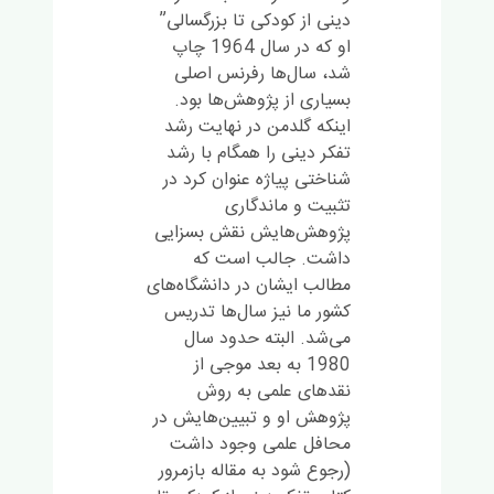
دینی از کودکی تا بزرگسالی”
او که در سال 1964 چاپ
شد، سال‌ها رفرنس اصلی
بسیاری از پژوهش‌ها بود.
اینکه گلدمن در نهایت رشد
تفکر دینی را همگام با رشد
شناختی پیاژه عنوان کرد در
تثبیت و ماندگاری
پژوهش‌هایش نقش بسزایی
داشت. جالب است که
مطالب ایشان در دانشگاه‌های
کشور ما نیز سال‌ها تدریس
می‌شد. البته حدود سال
1980 به بعد موجی از
نقدهای علمی به روش
پژوهش او و تبیین‌هایش در
محافل علمی وجود داشت
(رجوع شود به مقاله بازمرور