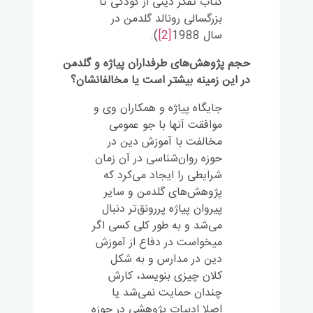
کتاب تفکر دینی از کودکی تا
بزرگسالی رونالد گلدمن در
سال 1988
[2]
).
حجم پژوهش‌های طرفداران پیاژه و گلدمن
در این زمینه بیشتر است یا مخالفانشان؟
جایگاه پیاژه و همکاران وی و
موافقت آنها با جو عمومی
مخالفت با آموزش دین در
حوزه روان‌شناسی در آن زمان
شرایطی را ایجاد می‌کرد که
پژوهش‌های گلدمن و سایر
پیروان پیاژه پررونق‌تر دنبال
می‌شد و به طور کلی کسی اگر
میخواست در دفاع از آموزش
دین در مدارس و به شکل
کلان چیزی بنویسد، کارش
چندان حمایت نمی‌شد یا
اصلا ادبیات پژوهشی در حوزه