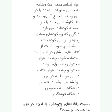
روا‌ن‌شناسی تحول دین‌داری
به خوبی نظریات متعدد را در
این زمینه را جمع آوری، نقد و
نظر کارشناسی خود را نیز
ضمینه کرده‌اند. من فرد
دیگری که رویکردهای مقابل
پیاژه را بررسی کرده باشد
نمیشناسم. خوب است از
کتاب‌های ایشان در این زمینه
استفاده شود، چه به عنوان
محتوای پایه برای تولید
محتوا و چه به عنوان کتاب
درسی مربوط به دروس
روانشناسی رشد در فضای
دانشگاهی به خصوص
دانشگاه فرهنگیان
نسبت یافته‌های پژوهشی با آنچه در دین
ما هست، چیست؟