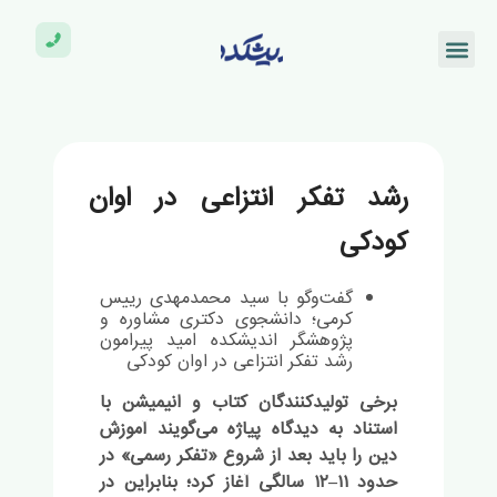
رشد تفکر انتزاعی در اوان
کودکی
گفت‌وگو با سید محمدمهدی رییس
کرمی؛ دانشجوی دکتری مشاوره و
پژوهشگر اندیشکده امید پیرامون
رشد تفکر انتزاعی در اوان کودکی
برخی تولیدکنندگان کتاب و انیمیشن با
استناد به دیدگاه پیاژه می‌گویند آموزش
دین را باید بعد از شروع «تفکر رسمی» در
حدود
۱۱
–
۱۲
سالگی آغاز کرد؛ بنابراین در