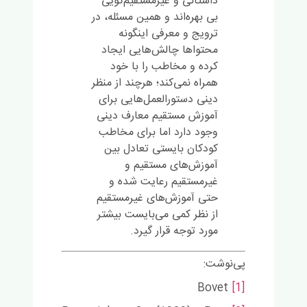
داستانی و غیرمستقیم‌گویی
بی بهره‌اند و همین مسئله، در
ترویج و معرفی اینگونه
محتواها چالش‌هایی ایجاد
کرده و مخاطب را با خود
همراه نمی‌کند؛ هرچند از منظر
دینی دستورالعمل‌هایی برای
آموزش مستقیم معارف دینی
وجود دارد اما برای مخاطب
کودکان بایستی تعادل بین
آموزش‌های مستقیم و
غیرمستقیم رعایت شده و
حتی آموزش‌های غیرمستقیم
از نظر کمی می‌بایست بیشتر
مورد توجه قرار گیرد.
پی‌نوشت:
Bovet
[1]