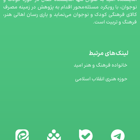
نوجوان، با رویکرد مسئله‌محور اقدام به پژوهش در زمینه مصرف
کالای فرهنگی کودک و نوجوان می‌نماید و یاری رسان اهالی هنر،
فرهنگ و تربیت است.
لینک‌های مرتبط
خانواده فرهنگ و هنر امید
حوزه هنری انقلاب اسلامی