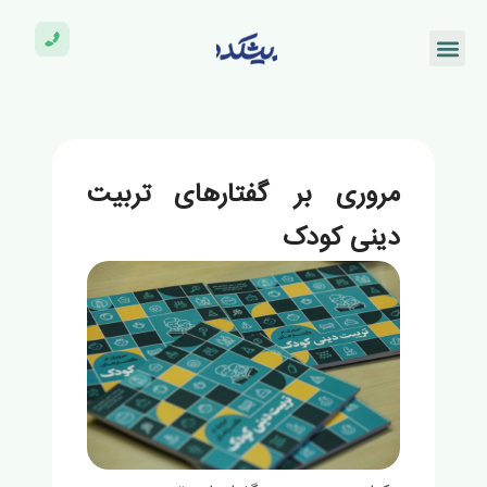
مروری بر گفتارهای تربیت
دینی کودک