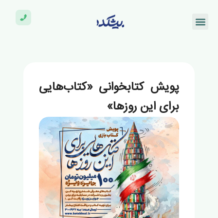
پویش کتابخوانی «کتاب‌هایی
برای این روزها»