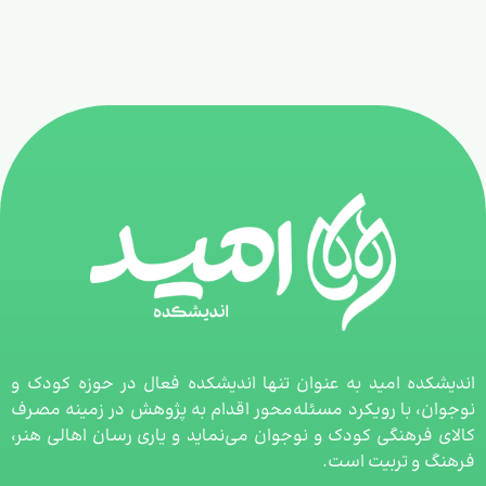
اندیشکده امید به عنوان تنها اندیشکده فعال در حوزه کودک و
نوجوان، با رویکرد مسئله‌محور اقدام به پژوهش در زمینه مصرف
کالای فرهنگی کودک و نوجوان می‌نماید و یاری رسان اهالی هنر،
فرهنگ و تربیت است.