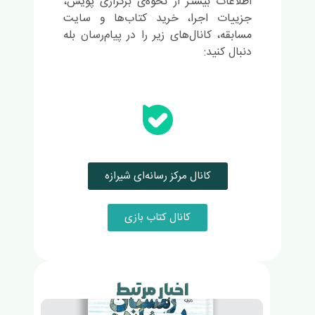
اطلاعات بیشتر از نحوه‌ی برگزاری پویش،
جزییات اجرا، خرید کتاب‌ها و سایت
مسابقه، کانال‌های زیر را در پیام‌رسان بله
دنبال کنید:
کانال مرکز رسانه‌ای شیرازه
کانال کتاب بازی
اخبار مرتبط
زمستا