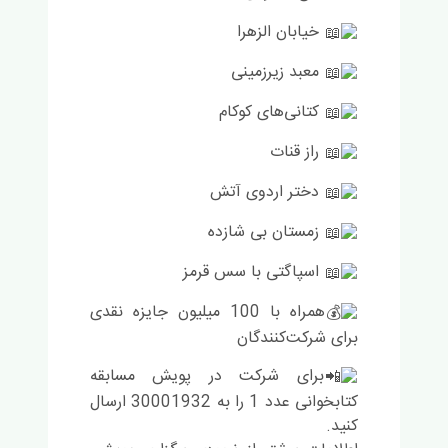
خیابان الزهرا
معبد زیرزمینی
کتانی‌های کوکام
راز قنات
دختر اردوی آتش
زمستان بی شازده
اسپاگتی با سس قرمز
همراه با 100 میلیون جایزه نقدی
برای شرکت‌کنندگان
برای شرکت در پویش مسابقه
کتابخوانی عدد 1 را به 30001932 ارسال
کنید.