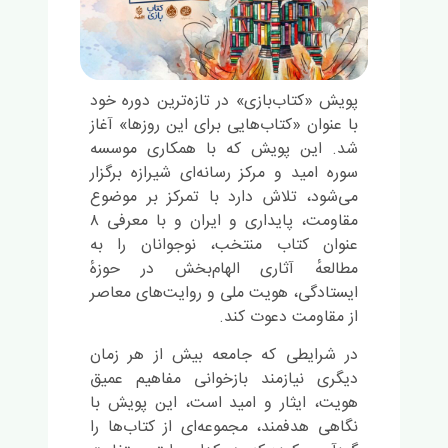
پویش «کتاب‌بازی» در تازه‌ترین دوره خود
با عنوان «کتاب‌هایی برای این روزها» آغاز
شد. این پویش که با همکاری موسسه
سوره امید و مرکز رسانه‌ای شیرازه برگزار
می‌شود، تلاش دارد با تمرکز بر موضوع
مقاومت، پایداری و ایران و با معرفی ۸
عنوان کتاب منتخب، نوجوانان را به
مطالعهٔ آثاری الهام‌بخش در حوزهٔ
ایستادگی، هویت ملی و روایت‌های معاصر
از مقاومت دعوت کند.
در شرایطی که جامعه بیش از هر زمان
دیگری نیازمند بازخوانی مفاهیم عمیق
هویت، ایثار و امید است، این پویش با
نگاهی هدفمند، مجموعه‌ای از کتاب‌ها را