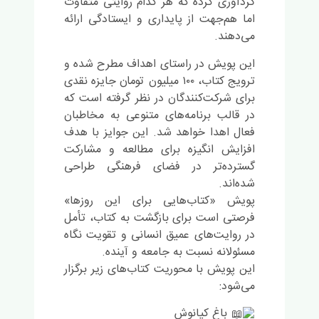
گردآوری کرده که هر کدام روایتی متفاوت
اما هم‌جهت از پایداری و ایستادگی ارائه
می‌دهند.
این پویش در راستای اهداف مطرح شده و
ترویج کتاب، ۱۰۰ میلیون تومان جایزه نقدی
برای شرکت‌کنندگان در نظر گرفته است که
در قالب برنامه‌های متنوعی به مخاطبان
فعال اهدا خواهد شد. این جوایز با هدف
افزایش انگیزه برای مطالعه و مشارکت
گسترده‌تر در فضای فرهنگی طراحی
شده‌اند.
پویش «کتاب‌هایی برای این روزها»
فرصتی است برای بازگشت به کتاب، تأمل
در روایت‌های عمیق انسانی و تقویت نگاه
مسئولانه نسبت به جامعه و آینده.
این پویش با محوریت کتاب‌های زیر برگزار
می‌شود:
باغ کیانوش