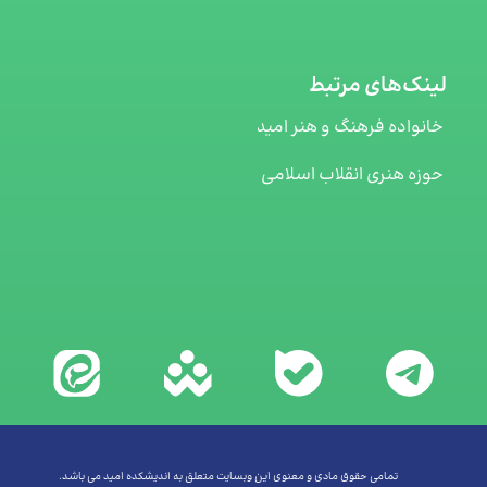
لینک‌های مرتبط
خانواده فرهنگ و هنر امید
حوزه هنری انقلاب اسلامی
تمامی حقوق مادی و معنوی این وبسایت متعلق به اندیشکده امید می باشد.