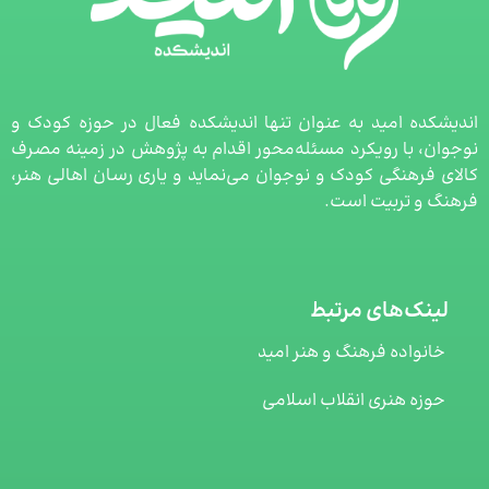
اندیشکده امید به عنوان تنها اندیشکده فعال در حوزه کودک و
نوجوان، با رویکرد مسئله‌محور اقدام به پژوهش در زمینه مصرف
کالای فرهنگی کودک و نوجوان می‌نماید و یاری رسان اهالی هنر،
فرهنگ و تربیت است.
لینک‌های مرتبط
خانواده فرهنگ و هنر امید
حوزه هنری انقلاب اسلامی