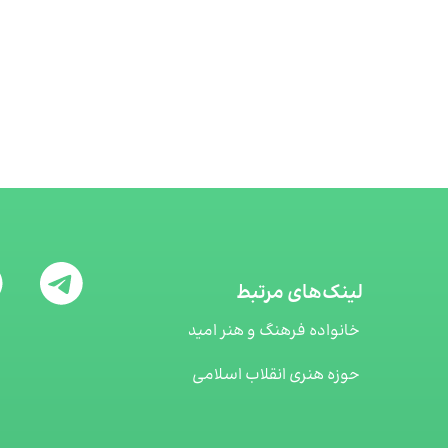
لینک‌های مرتبط
خانواده فرهنگ و هنر امید
حوزه هنری انقلاب اسلامی