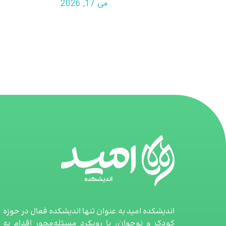
می 17, 2026
اندیشکده امید به عنوان تنها اندیشکده فعال در حوزه
کودک و نوجوان، با رویکرد مسئله‌محور اقدام به