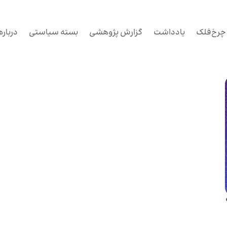
چرخ‌فلک
یادداشت
گزارش پژوهشی
بسته سیاستی
درباره