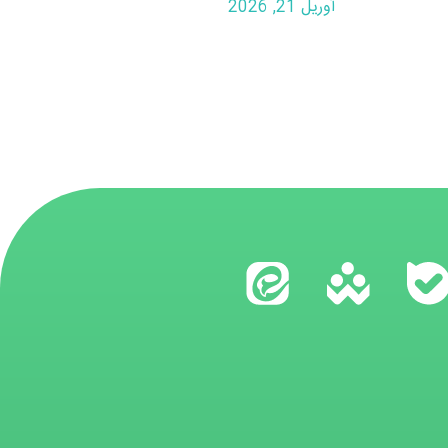
آوریل 21, 2026