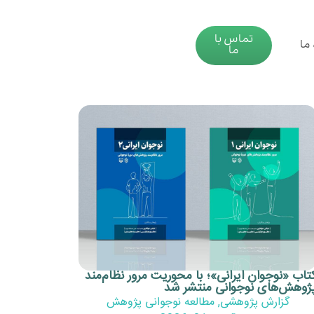
تماس با
 ما
ما
تاب «نوجوان ایرانی»؛ با محوریت مرور نظام‌مند
ژوهش‌های نوجوانی‌ منتشر شد
گزارش پژوهشی
,
مطالعه نوجوانی پژوهش