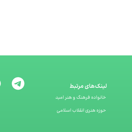
لینک‌های مرتبط
خانواده فرهنگ و هنر امید
حوزه هنری انقلاب اسلامی