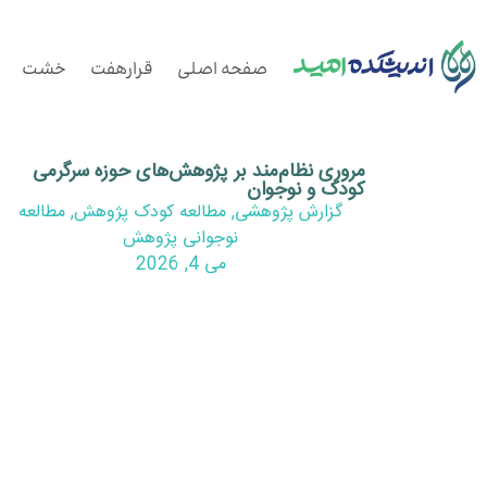
صفحه اصلی
قرارهفت
خشت
مروری نظام‌مند بر پژوهش‌های حوزه سرگرمی
کودک و نوجوان
گزارش پژوهشی
,
مطالعه کودک پژوهش
,
مطالعه
نوجوانی پژوهش
می 4, 2026