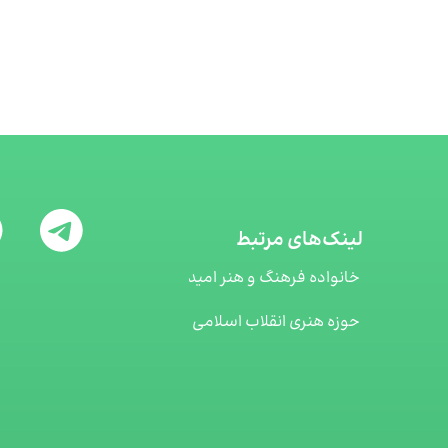
لینک‌های مرتبط
خانواده فرهنگ و هنر امید
حوزه هنری انقلاب اسلامی