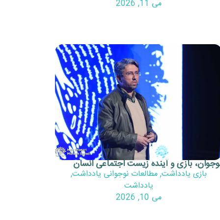
می 11, 2026
وجوان، بازی و آینده زیست اجتماعی انسان
بازی یادداشت
,
مطالعات نوجوانی یادداشت
,
یادداشت
می 10, 2026