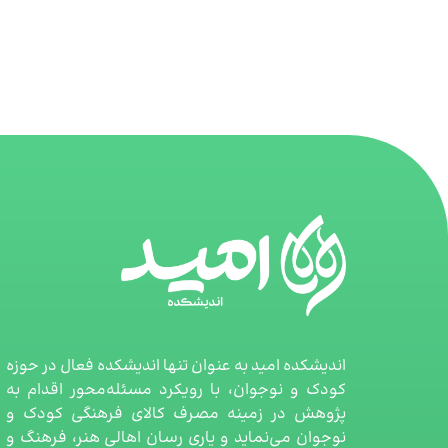
اندیشکده امید به عنوان تنها اندیشکده فعال در حوزه
کودک و نوجوان، با رویکرد مسئله‌محور اقدام به
پژوهش در زمینه مصرف کالای فرهنگی کودک و
نوجوان می‌نماید و یاری رسان اهالی هنر، فرهنگ و