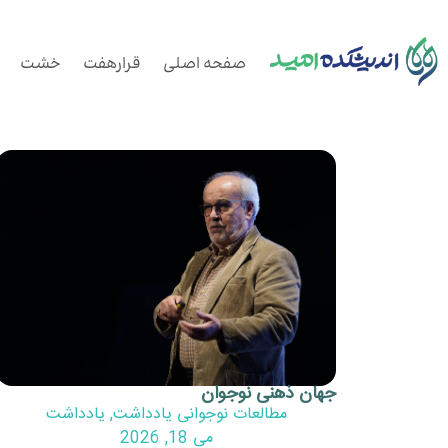
صفحه اصلی
قرارهفت
خشت
جهان ذهنی نوجوان
مطالعات نوجوانی یادداشت
,
یادداشت
می 18, 2026