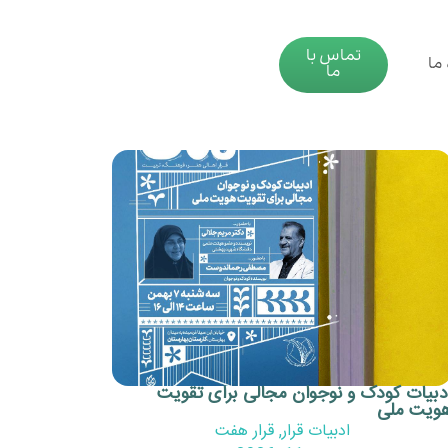
تماس با
 ما
ما
دبیات کودک و نوجوان مجالی برای تقویت
ویت ملی
ادبیات قرار
,
قرار هفت