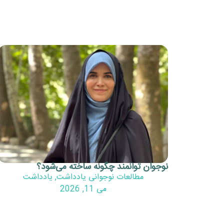
نوجوان توانمند چگونه ساخته می‌شود؟
مطالعات نوجوانی یادداشت
,
یادداشت
می 11, 2026