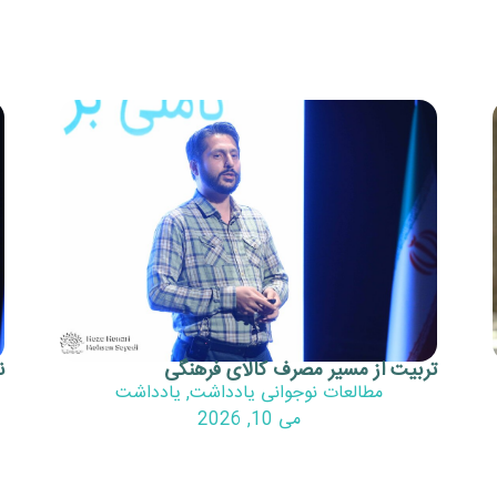
تربیت از مسیر مصرف کالای فرهنگی
ن
مطالعات نوجوانی یادداشت
,
یادداشت
می 10, 2026