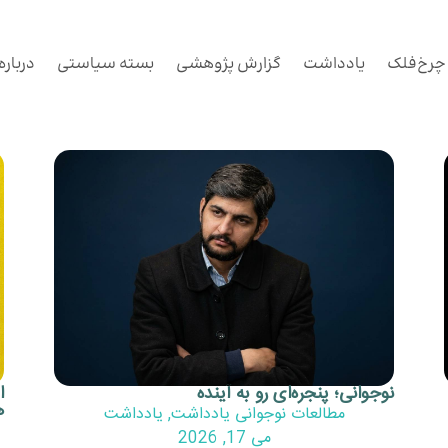
چرخ‌فلک
یادداشت
گزارش پژوهشی
بسته سیاستی
درباره
نوجوانی؛ پنجره‌ای رو به آینده
ا
ه
مطالعات نوجوانی یادداشت
,
یادداشت
می 17, 2026