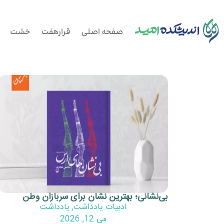
صفحه اصلی
قرارهفت
خشت
بی‌نشانی؛ بهترین نشان برای سربازان وطن
ادبیات یادداشت
,
یادداشت
می 12, 2026