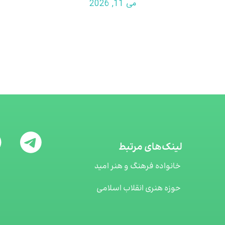
می 11, 2026
لینک‌های مرتبط
خانواده فرهنگ و هنر امید
حوزه هنری انقلاب اسلامی