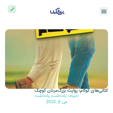
ی کوکام؛ روایت بزرگ‌مردان کوچک
ادبیات یادداشت
,
یادداشت
می 6, 2026