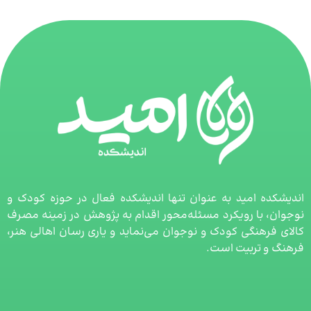
امید به عنوان تنها اندیشکده فعال در حوزه کودک و
ا رویکرد مسئله‌محور اقدام به پژوهش در زمینه مصرف
نگی کودک و نوجوان می‌نماید و یاری رسان اهالی هنر،
ربیت است.